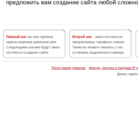
предложить вам создание сайта любой сложно
Первый шаг
вы уже сделали,
Второй шаг
- заказ хостинга из
зарегистрировав доменное имя.
предлагаемых тарифных планов.
Следующими шагами будут заказ
Также вы можете заказать у нас
хостинга и создание сайта.
установку выделенного сервера.
Регистрация доменов
·
Аренда, покупка и продажа IP-
Домен зарег