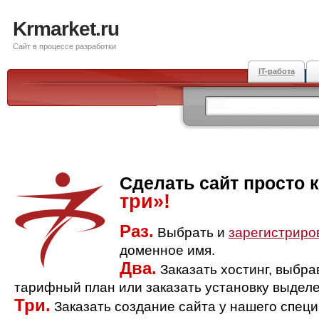
Krmarket.ru
Сайт в процессе разработки
IT-работа
Сделать сайт просто 
три»!
Раз.
Выбрать и
зарегистриро
доменное имя.
Два.
Заказать хостинг, выбр
тарифный план или заказать установку выделе
Три.
Заказать создание сайта у нашего спец