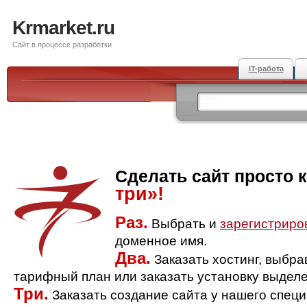
Krmarket.ru
Сайт в процессе разработки
IT-работа
Сделать сайт просто 
три»!
Раз.
Выбрать и
зарегистриро
доменное имя.
Два.
Заказать хостинг, выбр
тарифный план или заказать установку выделе
Три.
Заказать создание сайта у нашего спец